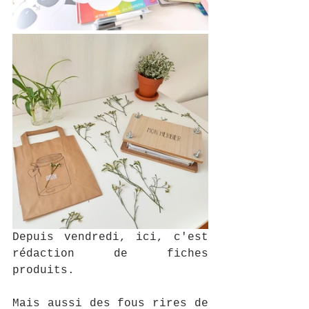
Depuis vendredi, ici, c'est 
rédaction de fiches 
produits.
Mais aussi des fous rires de 