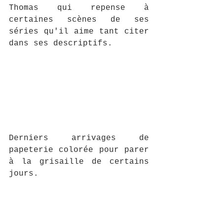
Thomas qui repense à 
certaines scènes de ses 
séries qu'il aime tant citer 
dans ses descriptifs.
Derniers arrivages de 
papeterie colorée pour parer 
à la grisaille de certains 
jours.