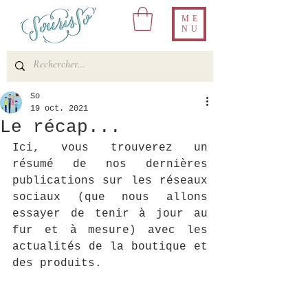
ME
NU
So
19 oct. 2021
Le récap...
Ici, vous trouverez un 
résumé de nos dernières 
publications sur les réseaux 
sociaux (que nous allons 
essayer de tenir à jour au 
fur et à mesure) avec les 
actualités de la boutique et 
des produits.