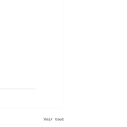
Voir tout