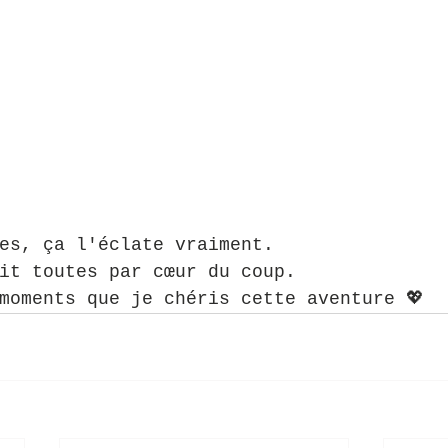
es, ça l'éclate vraiment. 
it toutes par cœur du coup.
moments que je chéris cette aventure 💖