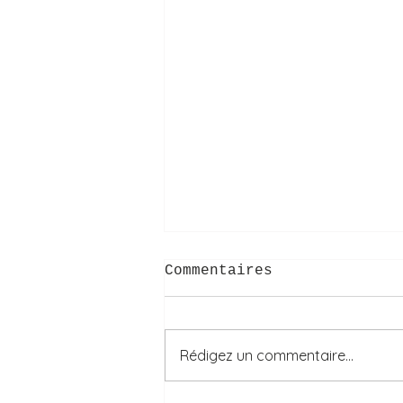
Commentaires
Rédigez un commentaire...