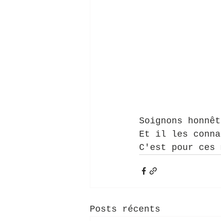
Soignons honnêt
Et il les conna
C'est pour ces 
Posts récents