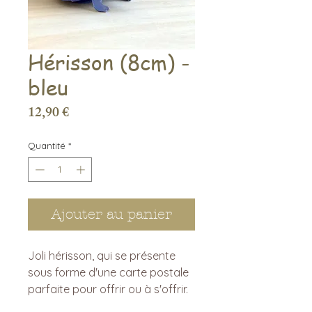
Hérisson (8cm) -
bleu
Prix
12,90 €
Quantité
*
Ajouter au panier
Joli hérisson, qui se présente
sous forme d'une carte postale
parfaite pour offrir ou à s'offrir.