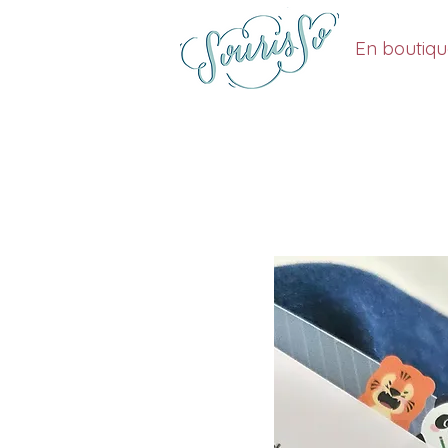
En boutiq