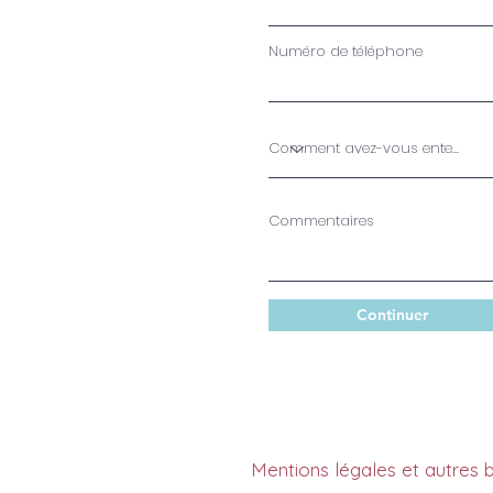
Numéro de téléphone
Commentaires
Continuer
Mentions légales et autres bl