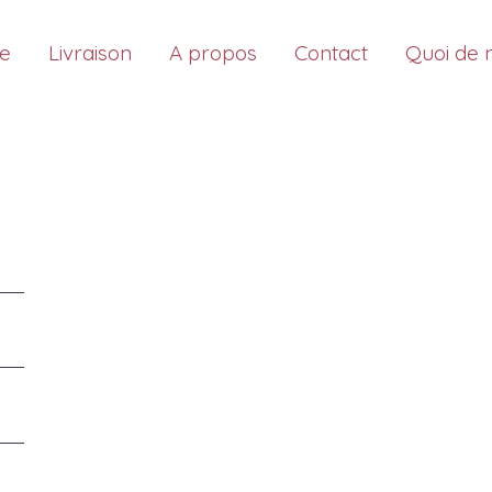
ue
Livraison
A propos
Contact
Quoi de 