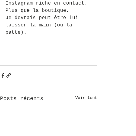
Instagram riche en contact. 
Plus que la boutique. 
Je devrais peut être lui 
laisser la main (ou la 
patte).
Voir tout
Posts récents