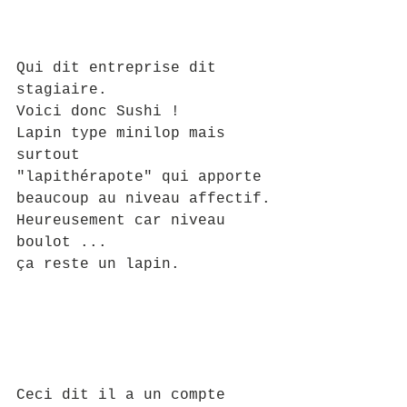
Qui dit entreprise dit 
stagiaire. 
Voici donc Sushi ! 
Lapin type minilop mais 
surtout 
"lapithérapote" qui apporte 
beaucoup au niveau affectif.
Heureusement car niveau 
boulot ...
ça reste un lapin.
Ceci dit il a un compte 