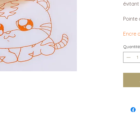
évitant
Pointe
Encre 
Quantité